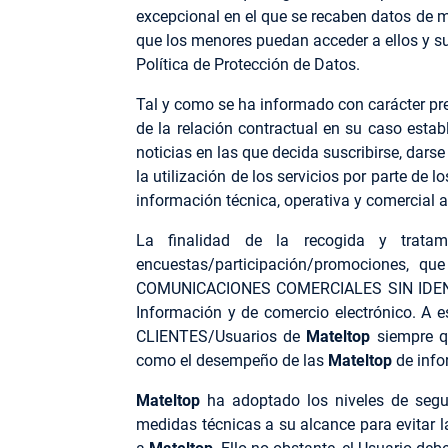
excepcional en el que se recaben datos de m
que los menores puedan acceder a ellos y su
Política de Protección de Datos.
Tal y como se ha informado con carácter pre
de la relación contractual en su caso esta
noticias en las que decida suscribirse, darse
la utilización de los servicios por parte de 
información técnica, operativa y comercial 
La finalidad de la recogida y tratam
encuestas/participación/promociones, q
COMUNICACIONES COMERCIALES SIN IDENTIF
Información y de comercio electrónico. A 
CLIENTES/Usuarios de
Mateltop
siempre qu
como el desempeño de las
Mateltop
de info
Mateltop
ha adoptado los niveles de segur
medidas técnicas a su alcance para evitar la