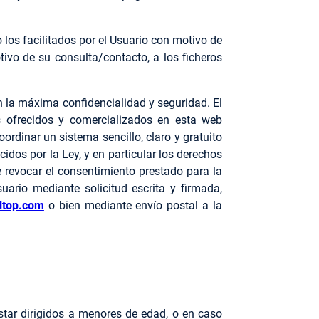
los facilitados por el Usuario con motivo de
tivo de su consulta/contacto, a los ficheros
n la máxima confidencialidad y seguridad. El
os ofrecidos y comercializados en esta web
coordinar un sistema sencillo, claro y gratuito
cidos por la Ley, y en particular los derechos
e revocar el consentimiento prestado para la
uario mediante solicitud escrita y firmada,
ltop.com
o bien mediante envío postal a la
estar dirigidos a menores de edad, o en caso