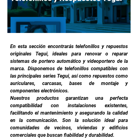
En esta sección encontrarás telefonillos y repuestos
originales Tegui, ideales para renovar o reparar
sistemas de portero automático y videoportero de la
marca. Disponemos de telefonillos compatibles con
las principales series Tegui, así como repuestos como
auriculares, carcasas, bases de montaje y
componentes electrónicos.
Nuestros productos garantizan una perfecta
compatibilidad con instalaciones existentes,
facilitando el mantenimiento y asegurando la calidad
en la comunicación. Son la solución ideal para
comunidades de vecinos, viviendas y edificios
comerciales que buscan fiabilidad y durabilidad.