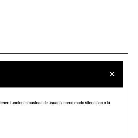
ienen funciones básicas de usuario, como modo silencioso o la