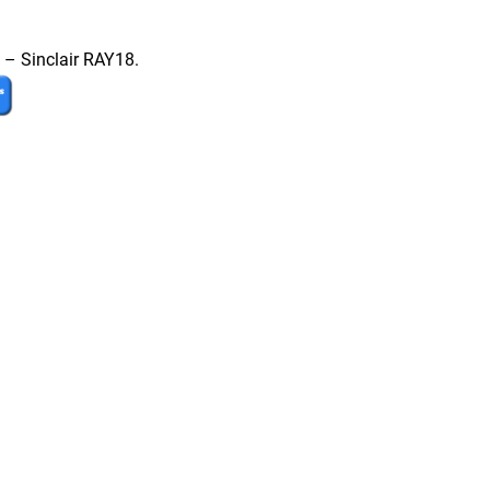
s – Sinclair RAY18.