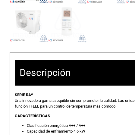
Descripción
SERIE RAY
Una innovadora gama asequible sin comprometer la calidad. Las unida
función I FEEL para un control de temperatura más cómodo.
CARACTERÍSTICAS
Clasificación energética A++ / A++
Capacidad de enfriamiento 4,6 kW