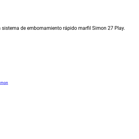
sistema de embornamiento rápido marfil Simon 27 Play.
imon