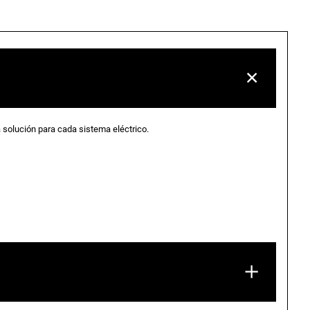
 solución para cada sistema eléctrico.