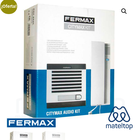
¡Oferta!