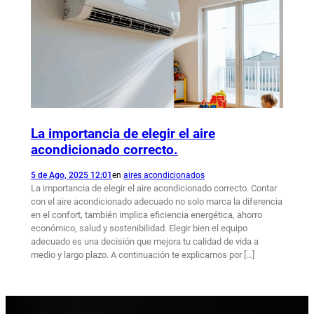
La importancia de elegir el aire
acondicionado correcto.
5 de Ago, 2025 12:01
en
aires acondicionados
La importancia de elegir el aire acondicionado correcto. Contar
con el aire acondicionado adecuado no solo marca la diferencia
en el confort, también implica eficiencia energética, ahorro
económico, salud y sostenibilidad. Elegir bien el equipo
adecuado es una decisión que mejora tu calidad de vida a
medio y largo plazo. A continuación te explicamos por […]