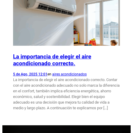
La importancia de elegir el aire
acondicionado correcto.
5 de Ago, 2025 12:01
en
aires acondicionados
La importancia de elegir el aire acondicionado correcto. Contar
con el aire acondicionado adecuado no solo marca la diferencia
en el confort, también implica eficiencia energética, ahorro
económico, salud y sostenibilidad. Elegir bien el equipo
adecuado es una decisión que mejora tu calidad de vida a
medio y largo plazo. A continuación te explicamos por […]