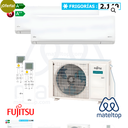
¡Oferta!