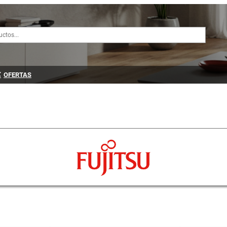
OFERTAS