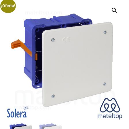
¡Oferta!