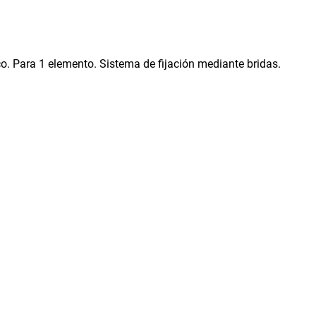
. Para 1 elemento. Sistema de fijación mediante bridas.