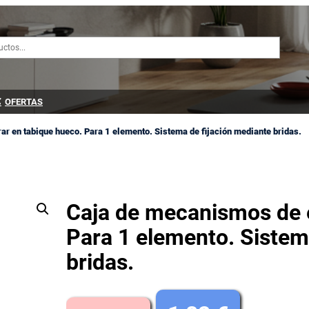
OFERTAS
r en tabique hueco. Para 1 elemento. Sistema de fijación mediante bridas.
Caja de mecanismos de 
Para 1 elemento. Sistem
bridas.