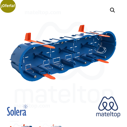
¡Oferta!