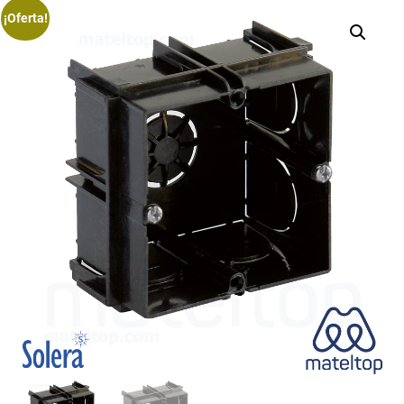
¡Oferta!