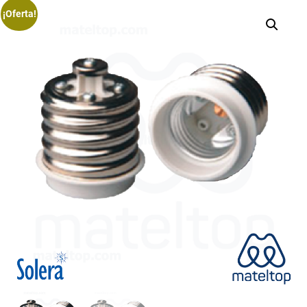
¡Oferta!