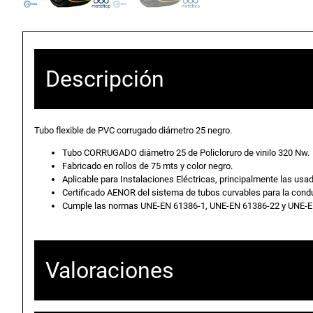
Descripción
Tubo flexible de PVC corrugado diámetro 25 negro.
Tubo CORRUGADO diámetro 25 de Policloruro de vinilo 320 Nw.
Fabricado en rollos de 75 mts y color negro.
Aplicable para Instalaciones Eléctricas, principalmente las usad
Certificado AENOR del sistema de tubos curvables para la cond
Cumple las normas UNE-EN 61386-1, UNE-EN 61386-22 y UNE-
Valoraciones